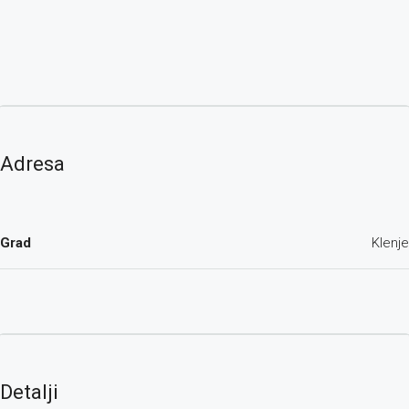
Adresa
Grad
Klenje
Detalji