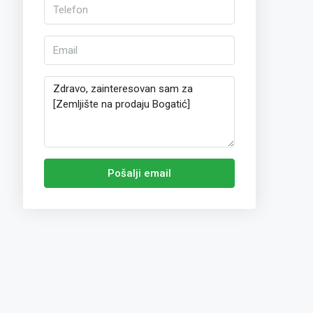
Pošalji email