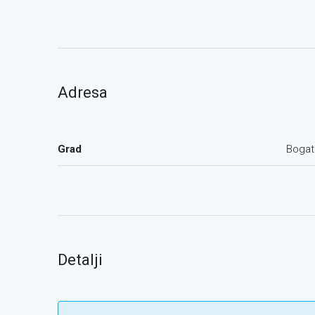
Adresa
Grad
Bogat
Detalji