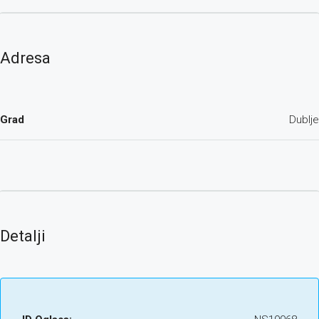
Adresa
Grad
Dublje
Detalji