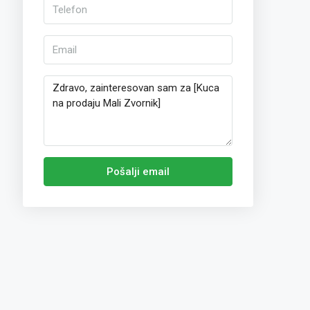
Pošalji email